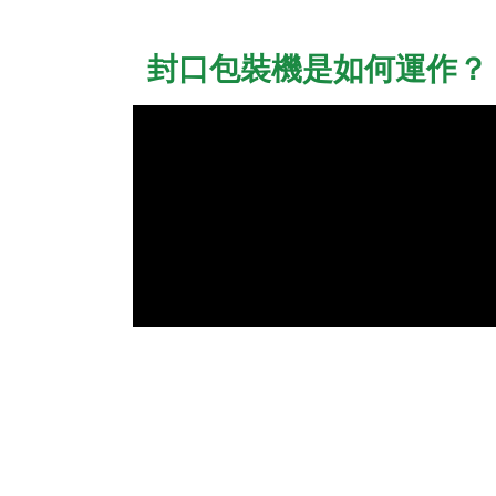
封口包裝機是如何運作？
食品包裝機
ATP 測試儀